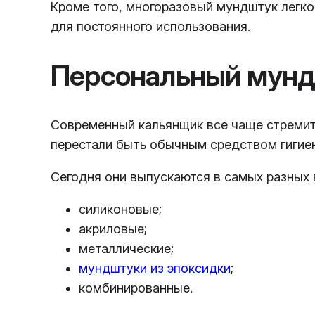
Кроме того, многоразовый мундштук легко
для постоянного использования.
Персональный мунд
Современный кальянщик все чаще стремит
перестали быть обычным средством гигие
Сегодня они выпускаются в самых разных 
силиконовые;
акриловые;
металлические;
мундштуки из эпоксидки
;
комбинированные.