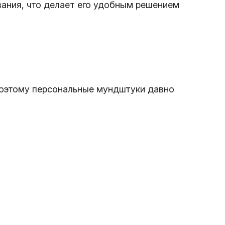
вания, что делает его удобным решением
поэтому персональные мундштуки давно