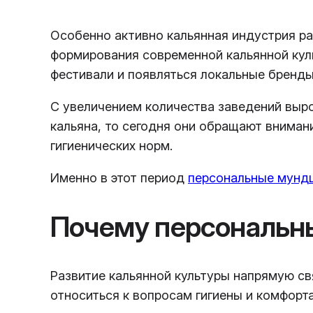
Особенно активно кальянная индустрия раз
формирования современной кальянной кул
фестивали и появляться локальные бренды
С увеличением количества заведений выро
кальяна, то сегодня они обращают вниман
гигиенических норм.
Именно в этот период
персональные мунд
Почему персональн
Развитие кальянной культуры напрямую св
относиться к вопросам гигиены и комфорта