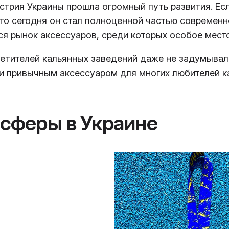
стрия Украины прошла огромный путь развития. Ес
 то сегодня он стал полноценной частью современн
ся рынок аксессуаров, среди которых особое мес
етителей кальянных заведений даже не задумывал
и привычным аксессуаром для многих любителей 
 сферы в Украине