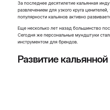
За последнее десятилетие кальянная инду
развлечением для узкого круга ценителей,
популярности кальянов активно развивает
Еще несколько лет назад большинство пос
Сегодня же персональные мундштуки стал
инструментом для брендов.
Развитие кальянной