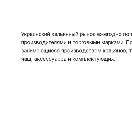
Украинский кальянный рынок ежегодно по
производителями и торговыми марками. П
занимающиеся производством кальянов, та
чаш, аксессуаров и комплектующих.