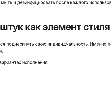
 мыть и дезинфицировать после каждого использо
штук как элемент стиля
ся подчеркнуть свою индивидуальность. Именно 
ны.
вариантах исполнения: