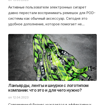
Активные пользователи электронных сигарет
давно перестали воспринимать ремешок для POD-
системы как обычный аксессуар. Сегодня это
удобное дополнение, которое помогает не…
Ланъярды, ленты и шнурки с логотипом
компании: что это и для чего нужно?
on 12.04.2023
Современный бизнес нуждается в эффективных