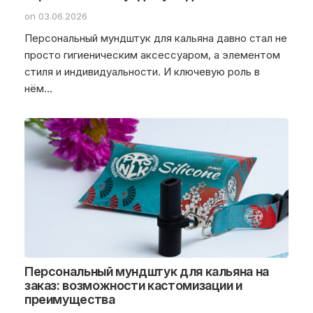
on 03.06.2026
Персональный мундштук для кальяна давно стал не
просто гигиеническим аксессуаром, а элементом
стиля и индивидуальности. И ключевую роль в
нём…
Персональный мундштук для кальяна на
заказ: возможности кастомизации и
преимущества