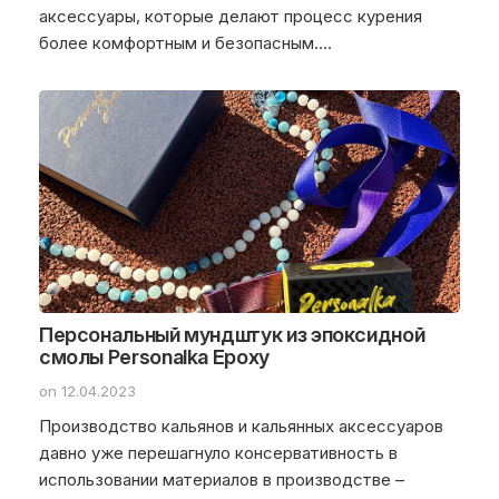
аксессуары, которые делают процесс курения
более комфортным и безопасным….
Персональный мундштук из эпоксидной
смолы Personalka Epoxy
on 12.04.2023
Производство кальянов и кальянных аксессуаров
давно уже перешагнуло консервативность в
использовании материалов в производстве –