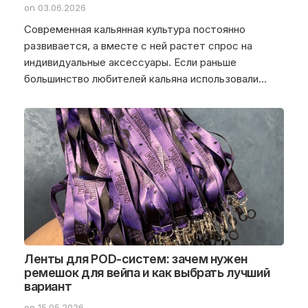
on 03.06.2026
Современная кальянная культура постоянно
развивается, а вместе с ней растет спрос на
индивидуальные аксессуары. Если раньше
большинство любителей кальяна использовали…
Ленты для POD-систем: зачем нужен
ремешок для вейпа и как выбрать лучший
вариант
on 15.05.2026