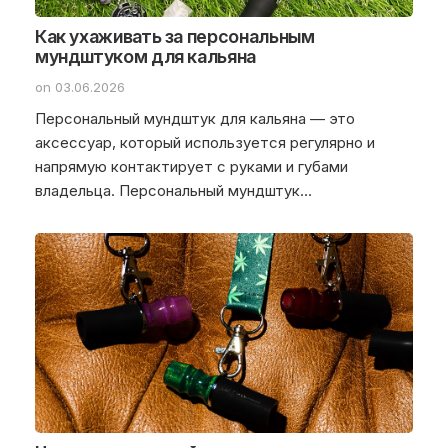
Как ухаживать за персональным
мундштуком для кальяна
on 03.06.2026
Персональный мундштук для кальяна — это
аксессуар, который используется регулярно и
напрямую контактирует с руками и губами
владельца. Персональный мундштук…