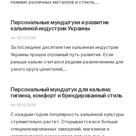
помимо различных металлов и стекла,…
Персональные мундштуки и развитие
кальянной индустрии Украины
on 25.11.2020
За последнее десятилетие кальянная индустрия
Украины прошла огромный путь развития. Если
раньше кальян считался редким развлечением для
узкого круга ценителей,…
Персональный мундштук для кальяна:
гигиена, комфорт и брендированный стиль
on 05.12.2019
С каждым годом популярность кальянной культуры
стремительно растет. Открывается все больше
специализированных заведений, магазинов и