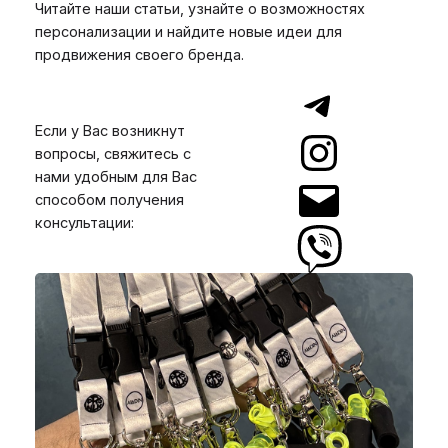
Читайте наши статьи, узнайте о возможностях
персонализации и найдите новые идеи для
продвижения своего бренда.
Если у Вас возникнут
вопросы, свяжитесь с
нами удобным для Вас
способом получения
консультации: