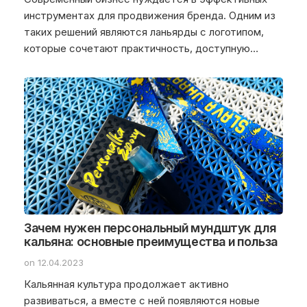
инструментах для продвижения бренда. Одним из
таких решений являются ланьярды с логотипом,
которые сочетают практичность, доступную…
Зачем нужен персональный мундштук для
кальяна: основные преимущества и польза
on 12.04.2023
Кальянная культура продолжает активно
развиваться, а вместе с ней появляются новые