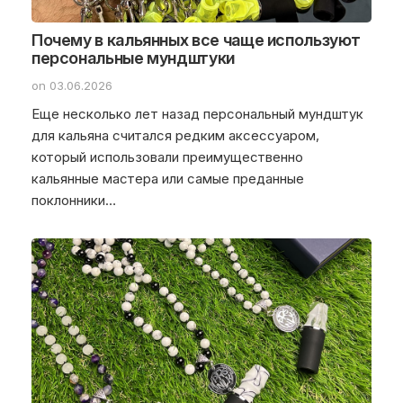
Почему в кальянных все чаще используют
персональные мундштуки
on 03.06.2026
Еще несколько лет назад персональный мундштук
для кальяна считался редким аксессуаром,
который использовали преимущественно
кальянные мастера или самые преданные
поклонники…