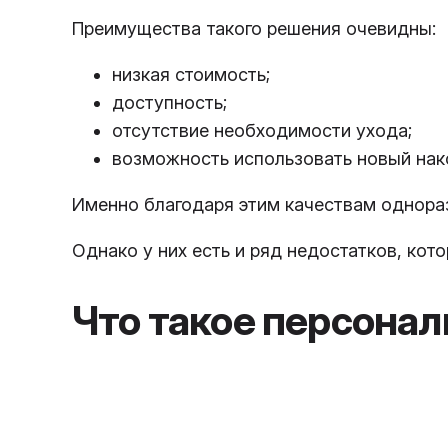
Преимущества такого решения очевидны:
низкая стоимость;
доступность;
отсутствие необходимости ухода;
возможность использовать новый нак
Именно благодаря этим качествам однора
Однако у них есть и ряд недостатков, ко
Что такое персона