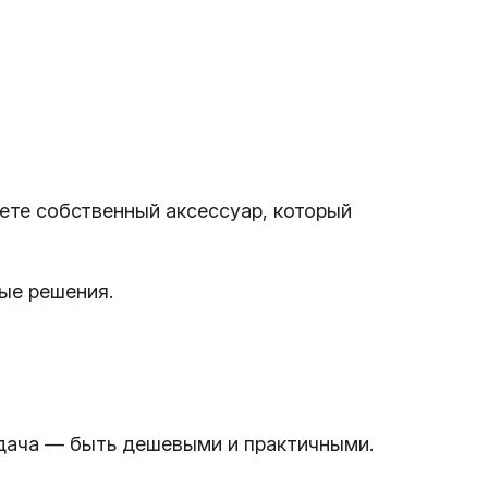
ете собственный аксессуар, который
ые решения.
адача — быть дешевыми и практичными.