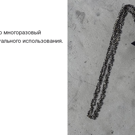
о многоразовый
ального использования.