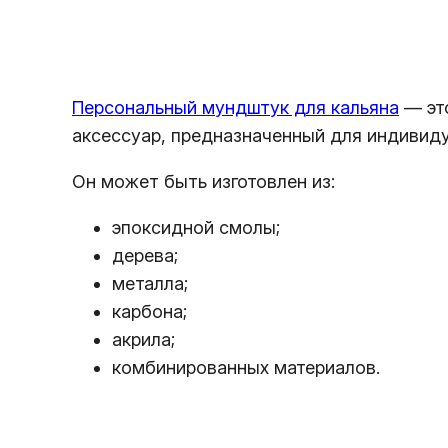
Персональный мундштук для кальяна
— эт
аксессуар, предназначенный для индивиду
Он может быть изготовлен из:
эпоксидной смолы;
дерева;
металла;
карбона;
акрила;
комбинированных материалов.