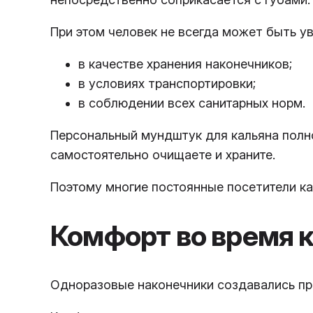
При этом человек не всегда может быть ув
в качестве хранения наконечников;
в условиях транспортировки;
в соблюдении всех санитарных норм.
Персональный мундштук для кальяна полн
самостоятельно очищаете и храните.
Поэтому многие постоянные посетители к
Комфорт во время 
Одноразовые наконечники создавались пр