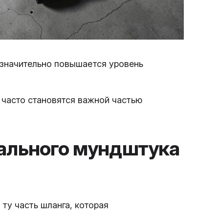
 значительно повышается уровень
 часто становятся важной частью
нального мундштука
ту часть шланга, которая