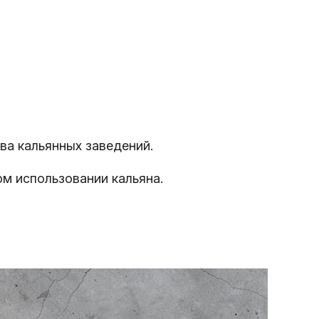
ва кальянных заведений.
ом использовании кальяна.